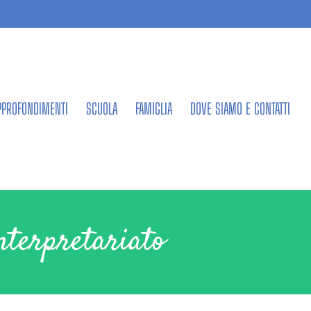
PPROFONDIMENTI
SCUOLA
FAMIGLIA
DOVE SIAMO E CONTATTI
nterpretariato