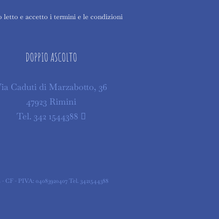
 letto e accetto i termini e le condizioni
DOPPIO ASCOLTO
ia Caduti di Marzabotto, 36
47923 Rimini
Tel. 342 1544388
 CF - PIVA: 04083920407 Tel. 3421544388