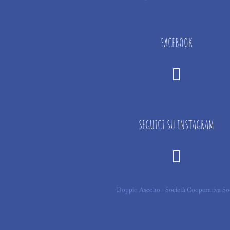
FACEBOOK
SEGUICI SU INSTAGRAM
Doppio Ascolto - Società Cooperativa S