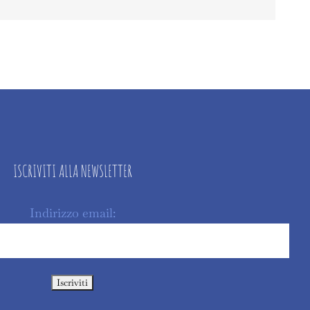
ISCRIVITI ALLA NEWSLETTER
Indirizzo email: