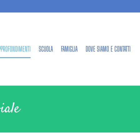
PPROFONDIMENTI
SCUOLA
FAMIGLIA
DOVE SIAMO E CONTATTI
iale