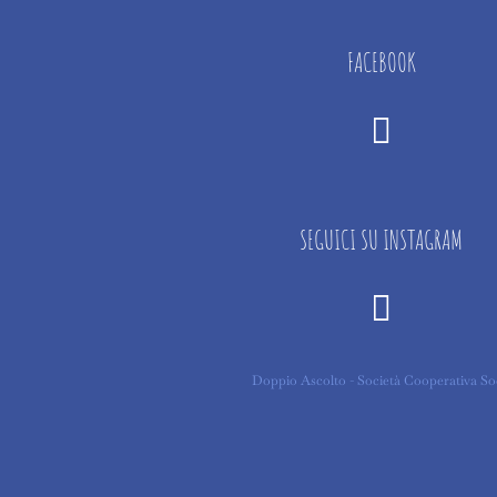
FACEBOOK
SEGUICI SU INSTAGRAM
Doppio Ascolto - Società Cooperativa S