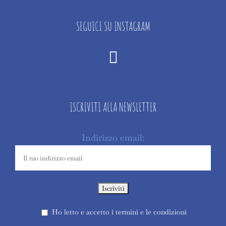
SEGUICI SU INSTAGRAM
ISCRIVITI ALLA NEWSLETTER
Indirizzo email:
Ho letto e accetto i termini e le condizioni