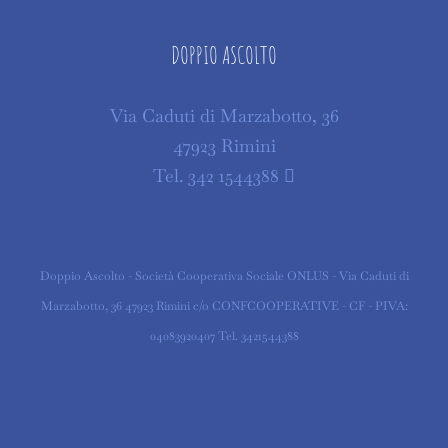
DOPPIO ASCOLTO
Via Caduti di Marzabotto, 36
47923 Rimini
Tel. 342 1544388
Doppio Ascolto - Società Cooperativa Sociale ONLUS - Via Caduti di
Marzabotto, 36 47923 Rimini c/o CONFCOOPERATIVE - CF - PIVA:
04083920407 Tel. 3421544388